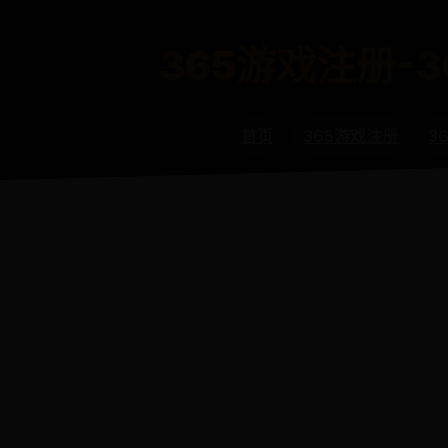
365游戏注册-3
首页
365游戏注册
3