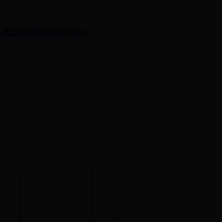
从原因到对策的全面分析与