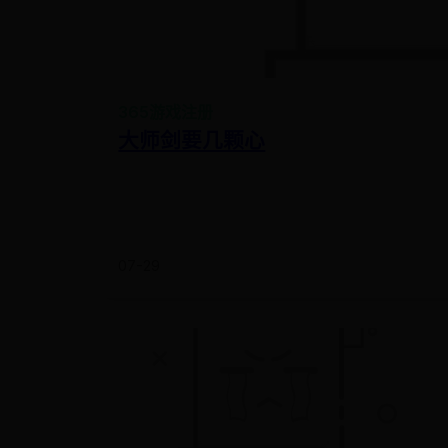
365游戏注册
大师剑要几颗心
07-29