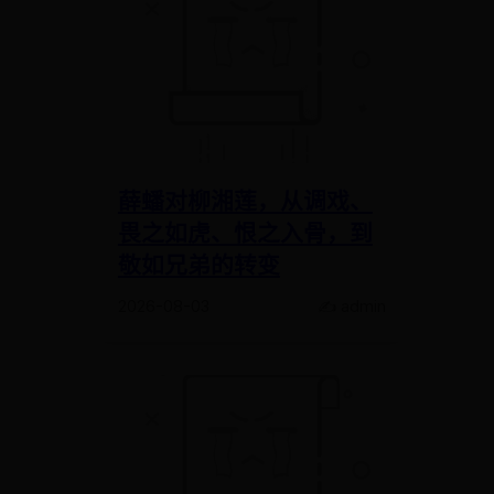
薛蟠对柳湘莲，从调戏、
畏之如虎、恨之入骨，到
敬如兄弟的转变
2026-08-03
✍️ admin