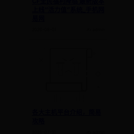
CF全民福利降临 最新版本
上线“活力值”系统_手机网
易网
2026-08-01
✍️ admin
各大主机平台介绍，简易
攻略
2026-07-31
✍️ admin